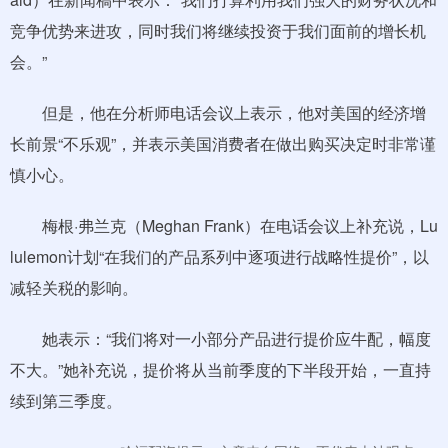
竞争优势来进攻，同时我们将继续投资于我们面前的增长机
会。”
但是，他在分析师电话会议上表示，他对美国的经济增
长前景“不乐观”，并表示美国消费者在做出购买决定时非常谨
慎小心。
梅根·弗兰克（Meghan Frank）在电话会议上补充说，Lu
lulemon计划“在我们的产品系列中逐项进行战略性提价”，以
减轻关税的影响。
她表示：“我们将对一小部分产品进行提价应牛配，幅度
不大。”她补充说，提价将从当前季度的下半段开始，一直持
续到第三季度。