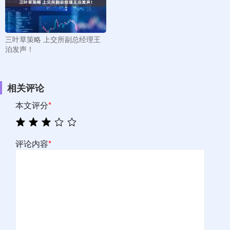
三叶草策略 上交所副总经理王
泊发声！
相关评论
本文评分
*
评论内容
*