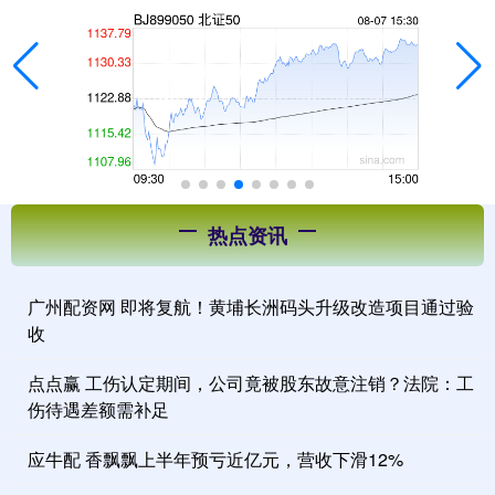
热点资讯
广州配资网 即将复航！黄埔长洲码头升级改造项目通过验
收
点点赢 工伤认定期间，公司竟被股东故意注销？法院：工
伤待遇差额需补足
应牛配 香飘飘上半年预亏近亿元，营收下滑12%