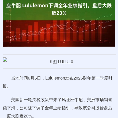
当地时间6月5日，Lululemon发布2025财年第一季度财
报。
美国新一轮关税政策带来了风险应牛配，美洲市场销售
额下滑，公司还下调了全年业绩指引，导致该公司股价盘后
一度大跌近23%。