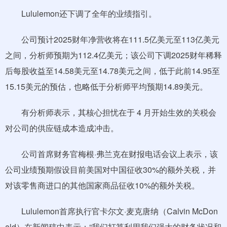
Lululemon还下调了全年的业绩指引。
公司预计2025财年净营收将在111.5亿美元至113亿美元
之间，分析师预期为112.4亿美元；该公司下调2025财年稀释
后每股收益至14.58美元至14.78美元之间，低于此前14.95至
15.15美元的预估，也略低于分析师平均预期14.89美元。
有分析师表示，其核心担忧在于 4 月开始生效的关税会
对公司的供应链成本造成冲击。
公司首席财务官梅根·弗兰克在财报电话会议上表示，该
公司业绩预期假设目前美国对中国征收30%的额外关税，并
对该零售商进口的其他国家商品征收10%的额外关税。
Lululemon首席执行官卡尔文·麦克唐纳（Calvin McDon
ald）在新闻稿中表示：“我们打算利用我们强大的财务状况和