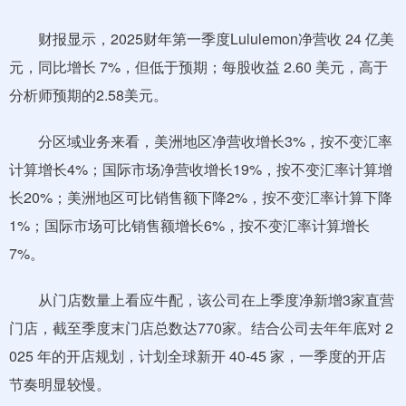
财报显示，2025财年第一季度Lululemon净营收 24 亿美
元，同比增长 7%，但低于预期；每股收益 2.60 美元，高于
分析师预期的2.58美元。
分区域业务来看，美洲地区净营收增长3%，按不变汇率
计算增长4%；国际市场净营收增长19%，按不变汇率计算增
长20%；美洲地区可比销售额下降2%，按不变汇率计算下降
1%；国际市场可比销售额增长6%，按不变汇率计算增长
7%。
从门店数量上看应牛配，该公司在上季度净新增3家直营
门店，截至季度末门店总数达770家。结合公司去年年底对 2
025 年的开店规划，计划全球新开 40-45 家，一季度的开店
节奏明显较慢。