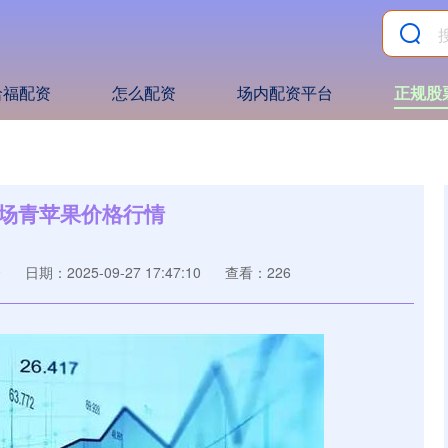
哈福配资
怎么配资
场内配资平台
正规股
发市场青苹果价格行情
资
日期：2025-09-27 17:47:10
查看：226