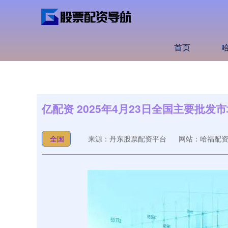
首页
亿配资 2025年4月23日全国主要批
全国
来源：丹东股票配资平台
网站：哈福配