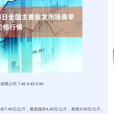
深证成指
0.00
03%
0.00
0.00%
 7.40 4.40 5.90
40元/公斤，最低报价4.40元/公斤，相差3.00元/公斤。