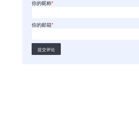
你的昵称
*
你的邮箱
*
提交评论