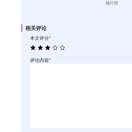
格行情
相关评论
本文评分
*
评论内容
*