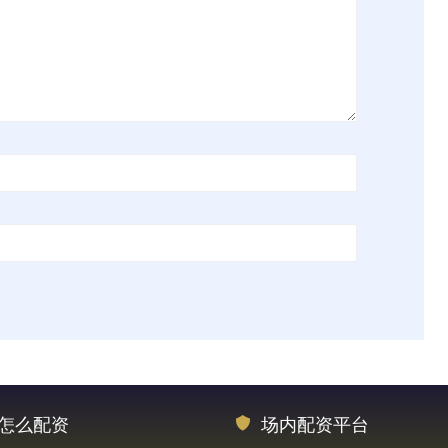
怎么配资
场内配资平台