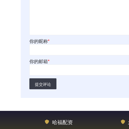
你的昵称
*
你的邮箱
*
提交评论
哈福配资