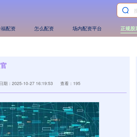
哈福配资
怎么配资
场内配资平台
正规股
收官
日期：2025-10-27 16:19:53
查看：195