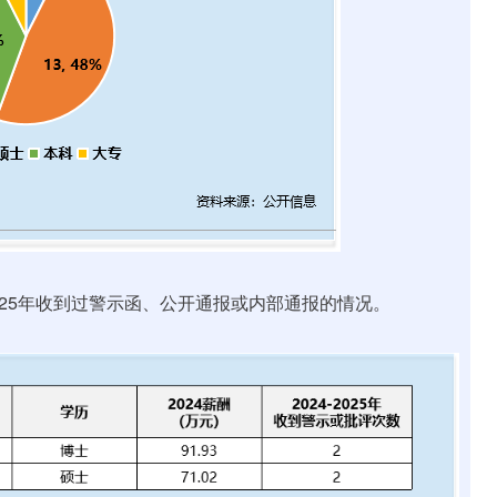
025年收到过警示函、公开通报或内部通报的情况。