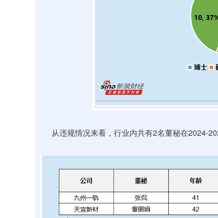
从违规情况来看，行业内共有2名董秘在2024-2