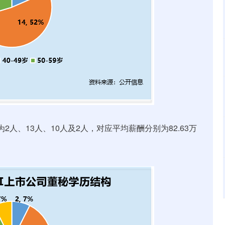
、13人、10人及2人，对应平均薪酬分别为82.63万