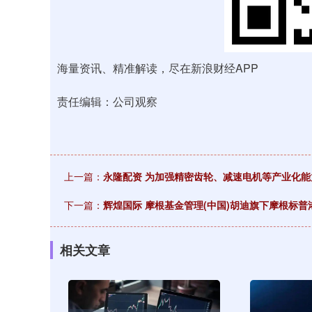
海量资讯、精准解读，尽在新浪财经APP
责任编辑：公司观察
上一篇：
永隆配资 为加强精密齿轮、减速电机等产业化能
下一篇：
辉煌国际 摩根基金管理(中国)胡迪旗下摩根标
相关文章