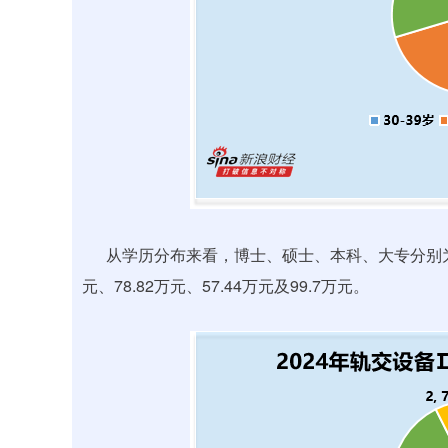
从学历分布来看，博士、硕士、本科、大专分别为2人
元、78.82万元、57.44万元及99.7万元。