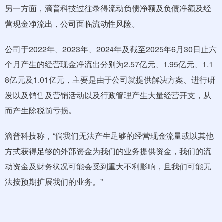
另一方面，滴普科技过往录得流动负债净额及负债净额及经
营现金净流出，公司面临流动性风险。
公司于2022年、2023年、2024年及截至2025年6月30日止六
个月产生的经营现金净流出分别为2.57亿元、1.95亿元、1.1
8亿元及1.01亿元，主要是由于公司就提供解决方案、进行研
发以及销售及营销活动以及行政管理产生大量经营开支，从
而产生除税前亏损。
滴普科技称，“倘我们无法产生足够的经营现金流量或以其他
方式获得足够的外部资金为我们的业务提供资金，我们的流
动资金及财务状况可能会受到重大不利影响，且我们可能无
法按预期扩展我们的业务。”