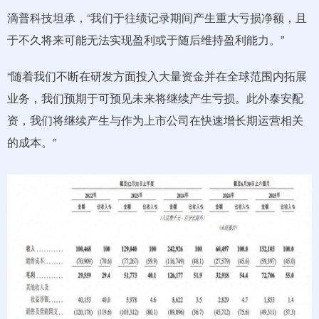
滴普科技坦承，“我们于往绩记录期间产生重大亏损净额，且
于不久将来可能无法实现盈利或于随后维持盈利能力。”
“随着我们不断在研发方面投入大量资金并在全球范围内拓展
业务，我们预期于可预见未来将继续产生亏损。此外泰安配
资，我们将继续产生与作为上市公司在快速增长期运营相关
的成本。”