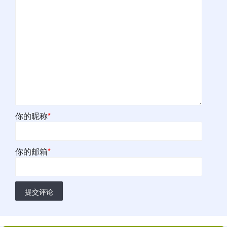
你的昵称
*
你的邮箱
*
提交评论