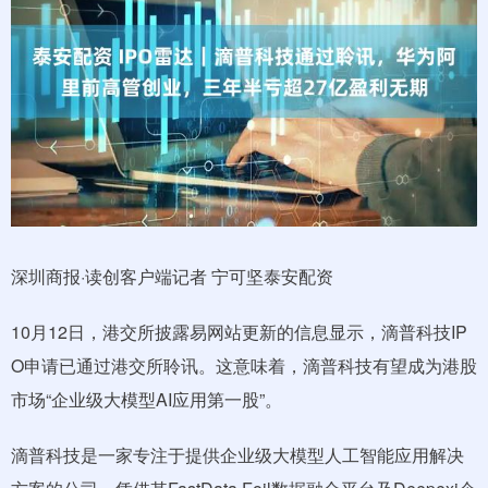
深圳商报·读创客户端记者 宁可坚泰安配资
10月12日，港交所披露易网站更新的信息显示，滴普科技IP
O申请已通过港交所聆讯。这意味着，滴普科技有望成为港股
市场“企业级大模型AI应用第一股”。
滴普科技是一家专注于提供企业级大模型人工智能应用解决