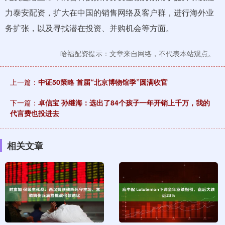
力泰安配资，扩大在中国的销售网络及客户群，进行海外业
务扩张，以及寻找潜在投资、并购机会等方面。
哈福配资提示：文章来自网络，不代表本站观点。
上一篇：
中证50策略 首届“北京博物馆季”圆满收官
下一篇：
卓信宝 孙继海：选出了84个孩子一年开销上千万，我的
代言费也投进去
相关文章