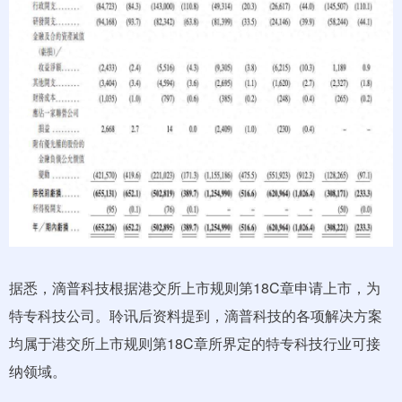
据悉，滴普科技根据港交所上市规则第18C章申请上市，为
特专科技公司。聆讯后资料提到，滴普科技的各项解决方案
均属于港交所上市规则第18C章所界定的特专科技行业可接
纳领域。