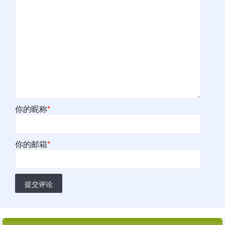
你的昵称
*
你的邮箱
*
提交评论