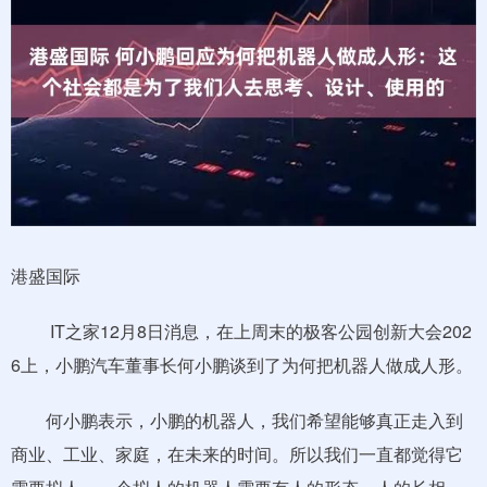
港盛国际
IT之家12月8日消息，在上周末的极客公园创新大会202
6上，小鹏汽车董事长何小鹏谈到了为何把机器人做成人形。
何小鹏表示，小鹏的机器人，我们希望能够真正走入到
商业、工业、家庭，在未来的时间。所以我们一直都觉得它