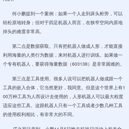
何小鹏提到一个案例：如果一个人走到床头柜旁，可以
轻松原地转身；但对于四足机器人而言，在狭窄空间内原地
掉头的难度非常高。
第二点是数据获取。只有把机器人做成人形，才能直接
利用海量的人类行为数据，来对机器人进行训练。如果做一
个专有机器人，要获得海量数据（603138）是非常困难的。
第三点是工具使用。很多人说可以把机器人做成跟一个
工具的嵌入合体，它当然更好，我同意。但是这个世界上有1
00万种工具为人而设计去使用的，人形机器人可以最大程度
适应这些工具。这跟机器人只有一个工具或者少数几种工具
的使用权利相比，有非常大的不同。
IT之家注意到，小鹏11月5日晚在科技日活动上发布全