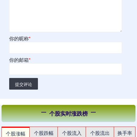
你的昵称
*
你的邮箱
*
提交评论
个股实时涨跌榜
个股跌幅
个股流入
个股流出
换手率
个股涨幅