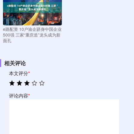
e路配资 10户渝企跻身中国企业
500强 三家“重庆造”龙头成为新
面孔
相关评论
本文评分
*
评论内容
*