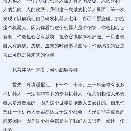
需要拟人，一个拟人的机器人需要有人的形态、人的长相、
人的肌肉、人的皮肤，我们这一次做的机器人里面，第一次
发现了以前我们自己研发机器人七年，自己不愿意碰、拥抱
这个机器人。因为你看到这个机器人是个钢铁，你会担心它
有电，你会担心它有威胁，担心它摸起来不舒服。一旦当机
器人有肌肤、皮肤、血肉的时候港盛国际，你会感觉到它是
真正可能是你未来的伙伴。
从具体条件来看，何小鹏解释称：
首先，环境适配性。下一个二十年、三十年全球有很多
种机器人，一定有非常多的专有机器人。但我们相信人形机
器人是最普遍的，因为这个世界是按照人去设计的。如果你
想让一个机器人更容易适应于这个社会，人形是非常重要的
港盛国际，因为这个社会都是为了我们人去思考、设计、使
用的。