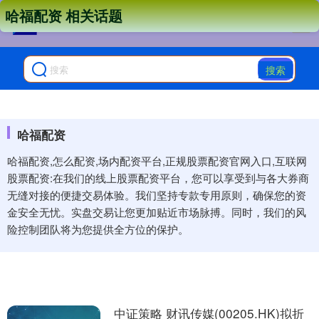
哈福配资 相关话题
搜索
哈福配资
哈福配资,怎么配资,场内配资平台,正规股票配资官网入口,互联网
股票配资:在我们的线上股票配资平台，您可以享受到与各大券商
无缝对接的便捷交易体验。我们坚持专款专用原则，确保您的资
金安全无忧。实盘交易让您更加贴近市场脉搏。同时，我们的风
险控制团队将为您提供全方位的保护。
中证策略 财讯传媒(00205.HK)拟折