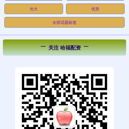
光大
优质
全部话题标签
关注 哈福配资