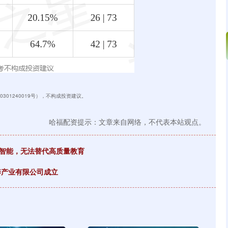
301240019号），不构成投资建议。
哈福配资提示：文章来自网络，不代表本站观点。
必智能，无法替代高质量教育
养产业有限公司成立