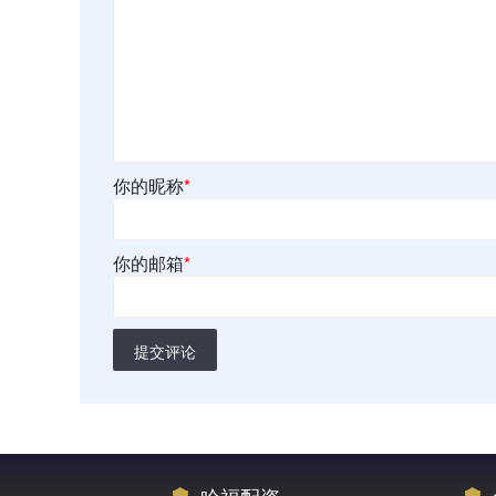
你的昵称
*
你的邮箱
*
提交评论