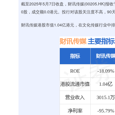
截至2025年5月7日收盘，财讯传媒(00205.HK)报
0股，成交额0.0港元。投行对该股关注度不高，9
财讯传媒港股市值1.04亿港元，在文化传媒行业中