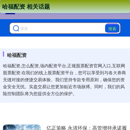
哈福配资 相关话题
搜索
哈福配资
哈福配资,怎么配资,场内配资平台,正规股票配资官网入口,互联网
股票配资:在我们的线上股票配资平台，您可以享受到与各大券商
无缝对接的便捷交易体验。我们坚持专款专用原则，确保您的资
金安全无忧。实盘交易让您更加贴近市场脉搏。同时，我们的风
险控制团队将为您提供全方位的保护。
亿正策略 永清环保：高管增持承诺履