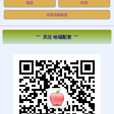
期货
时间
全部话题标签
关注 哈福配资