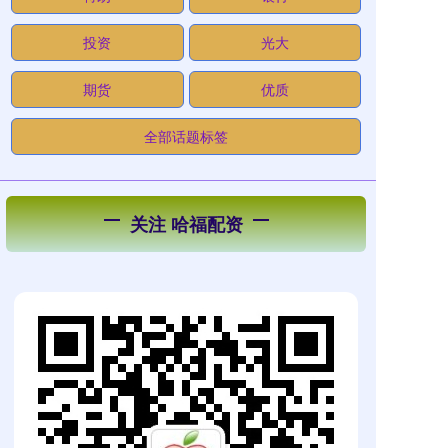
投资
光大
期货
优质
全部话题标签
关注 哈福配资