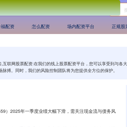
哈福配资
怎么配资
场内配资平台
正规股
入口,互联网股票配资:在我们的线上股票配资平台，您可以享受到与
场脉搏。同时，我们的风险控制团队将为您提供全方位的保护。
8559）2025年一季度业绩大幅下滑，需关注现金流与债务风