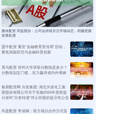
雅休配资 同益股份：公司会持续关注市场动态，积极把握
发展机遇
盟牛配资 重庆“金融教育宣传周”启动，
聚焦风险防范与金融科普创新
黑马配资 郑州大学录取分数线是多少？
分数线划定门槛，实力赢得省内外青睐
银易配资网 兴发集团: 湖北兴发化工集
团股份有限公司关于实施2024年度权益
分派时“兴发转债”停止转股的提示性公告
尚盈配资 李成钢：双方就以合作方式妥