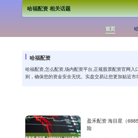
哈福配资 相关话题
首页
哈福配资
哈福配资,怎么配资,场内配资平台,正规股票配资官网
则，确保您的资金安全无忧。实盘交易让您更加贴近市
盈禾配资 海目星（68
险