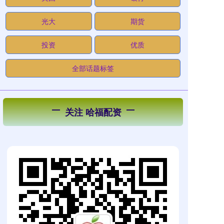
光大
期货
投资
优质
全部话题标签
关注 哈福配资