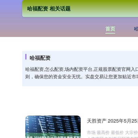
哈福配资 相关话题
首页
哈福配资
哈福配资,怎么配资,场内配资平台,正规股票配资官网
则，确保您的资金安全无忧。实盘交易让您更加贴近市
天胜资产 2025年5
市场 最高价 最低价 大宗价 