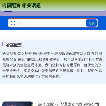
哈福配资 相关话题
搜索
哈福配资
哈福配资,怎么配资,场内配资平台,正规股票配资官网入口,互联网
股票配资:在我们的线上股票配资平台，您可以享受到与各大券商
无缝对接的便捷交易体验。我们坚持专款专用原则，确保您的资
金安全无忧。实盘交易让您更加贴近市场脉搏。同时，我们的风
险控制团队将为您提供全方位的保护。
深金优配 亿华通成立氢能科技公司