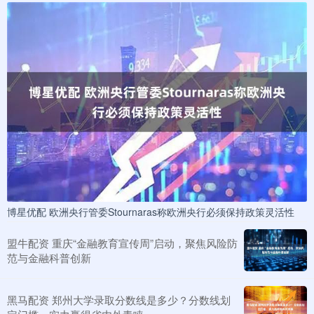
博星优配 欧洲央行管委Stournaras称欧洲央行必须保持政策灵活性
盟牛配资 重庆“金融教育宣传周”启动，聚焦风险防
范与金融科普创新
黑马配资 郑州大学录取分数线是多少？分数线划