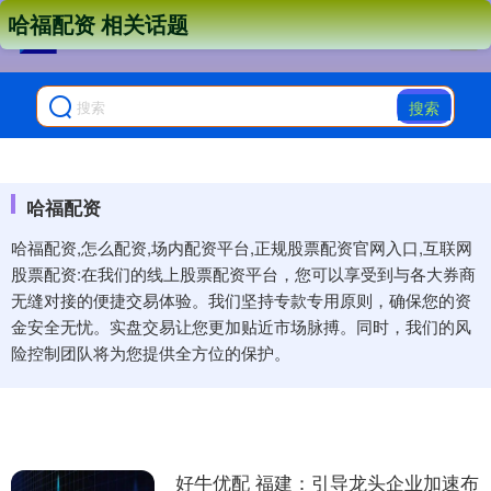
哈福配资 相关话题
搜索
哈福配资
哈福配资,怎么配资,场内配资平台,正规股票配资官网入口,互联网
股票配资:在我们的线上股票配资平台，您可以享受到与各大券商
无缝对接的便捷交易体验。我们坚持专款专用原则，确保您的资
金安全无忧。实盘交易让您更加贴近市场脉搏。同时，我们的风
险控制团队将为您提供全方位的保护。
好牛优配 福建：引导龙头企业加速布