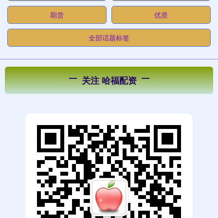
期货
优质
全部话题标签
关注 哈福配资