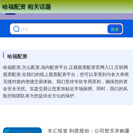
哈福配资 相关话题
搜索
哈福配资
哈福配资,怎么配资,场内配资平台,正规股票配资官网入口,互联网
股票配资:在我们的线上股票配资平台，您可以享受到与各大券商
无缝对接的便捷交易体验。我们坚持专款专用原则，确保您的资
金安全无忧。实盘交易让您更加贴近市场脉搏。同时，我们的风
险控制团队将为您提供全方位的保护。
丰汇投资 利君股份：公司暂无并购重