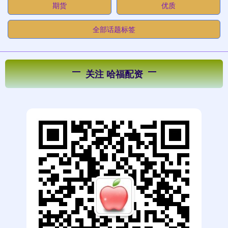
期货
优质
全部话题标签
关注 哈福配资