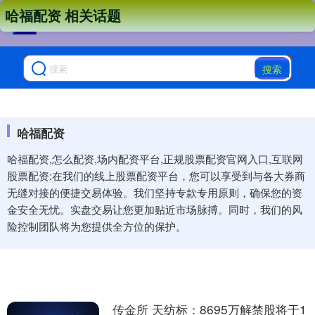
哈福配资 相关话题
搜索
哈福配资
哈福配资,怎么配资,场内配资平台,正规股票配资官网入口,互联网
股票配资:在我们的线上股票配资平台，您可以享受到与各大券商
无缝对接的便捷交易体验。我们坚持专款专用原则，确保您的资
金安全无忧。实盘交易让您更加贴近市场脉搏。同时，我们的风
险控制团队将为您提供全方位的保护。
传金所 天纺标：8695万解禁股将于1