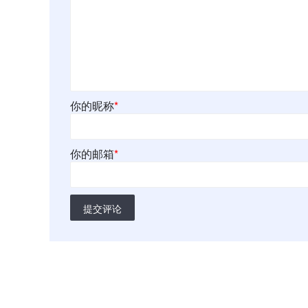
你的昵称
*
你的邮箱
*
提交评论