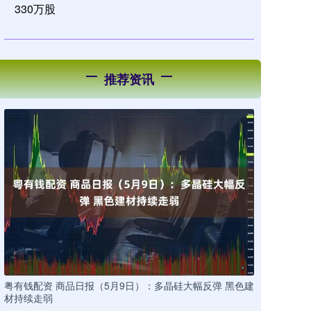
330万股
推荐资讯
粤有钱配资 商品日报（5月9日）：多晶硅大幅反弹 黑色建
材持续走弱