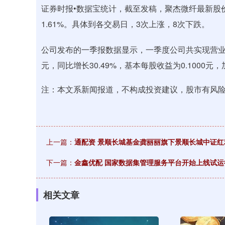
证券时报•数据宝统计，截至发稿，聚杰微纤最新股价为
1.61%。具体到各交易日，3次上涨，8次下跌。
公司发布的一季报数据显示，一季度公司共实现营业收入1
元，同比增长30.49%，基本每股收益为0.1000元
注：本文系新闻报道，不构成投资建议，股市有风
上一篇：
通配资 景顺长城基金龚丽丽旗下景顺长城中证红
下一篇：
金鑫优配 国家数据集管理服务平台开始上线试运
相关文章