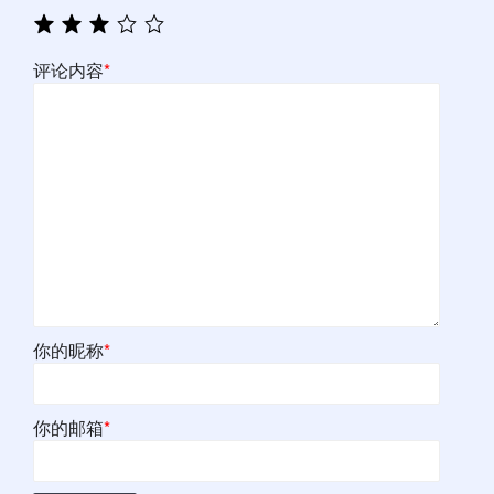
评论内容
*
你的昵称
*
你的邮箱
*