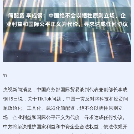
\n
央视新闻消息，中国商务部国际贸易谈判代表兼副部长李成
钢15日说，关于TikTok问题，中国一贯反对将科技和经贸问
题政治化、工具化、武器化简配资，绝不会以牺牲原则立
场、企业利益和国际公平正义为代价，寻求达成任何协议。
中方将坚决维护国家利益和中资企业合法权益，依法依规开