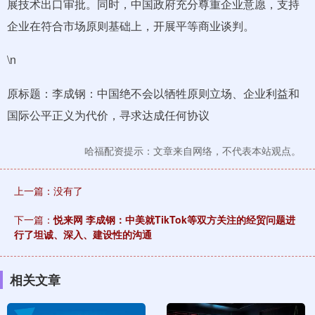
展技术出口审批。同时，中国政府充分尊重企业意愿，支持
企业在符合市场原则基础上，开展平等商业谈判。
\n
原标题：李成钢：中国绝不会以牺牲原则立场、企业利益和
国际公平正义为代价，寻求达成任何协议
哈福配资提示：文章来自网络，不代表本站观点。
上一篇：没有了
下一篇：
悦来网 李成钢：中美就TikTok等双方关注的经贸问题进
行了坦诚、深入、建设性的沟通
相关文章