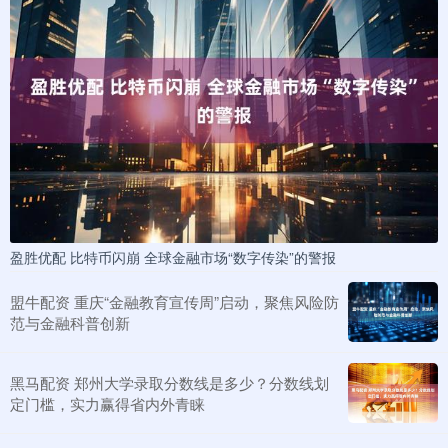
盈胜优配 比特币闪崩 全球金融市场“数字传染”的警报
盟牛配资 重庆“金融教育宣传周”启动，聚焦风险防
范与金融科普创新
黑马配资 郑州大学录取分数线是多少？分数线划
定门槛，实力赢得省内外青睐