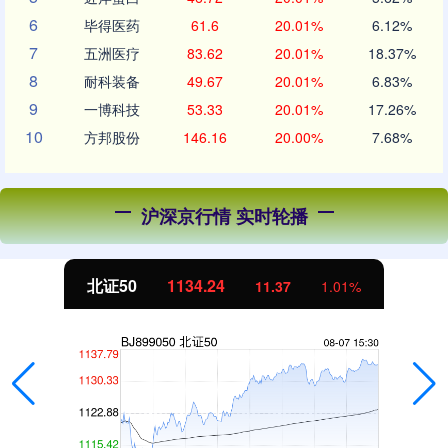
6
毕得医药
61.6
20.01%
6.12%
7
五洲医疗
83.62
20.01%
18.37%
8
耐科装备
49.67
20.01%
6.83%
9
一博科技
53.33
20.01%
17.26%
10
方邦股份
146.16
20.00%
7.68%
沪深京行情 实时轮播
北证50
1134.24
11.37
1.01%