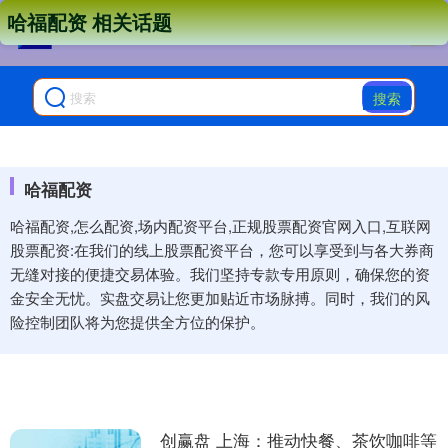
哈福配资 相关话题
搜索
哈福配资
哈福配资,怎么配资,场内配资平台,正规股票配资官网入口,互联网
股票配资:在我们的线上股票配资平台，您可以享受到与各大券商
无缝对接的便捷交易体验。我们坚持专款专用原则，确保您的资
金安全无忧。实盘交易让您更加贴近市场脉搏。同时，我们的风
险控制团队将为您提供全方位的保护。
创赢盘 上海：推动快餐、茶饮咖啡等