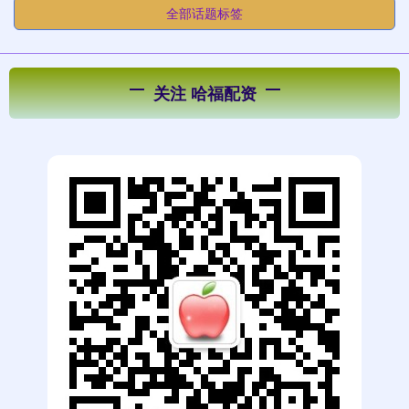
全部话题标签
关注 哈福配资