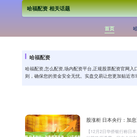
哈福配资 相关话题
首页
哈福配资
哈福配资,怎么配资,场内配资平台,正规股票配资官网
则，确保您的资金安全无忧。实盘交易让您更加贴近市
股涨柜 日本央行：加息
【12月2日华侨银行称日