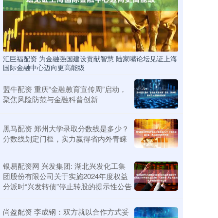
汇巨福配资 为金融强国建设贡献智慧 陆家嘴论坛见证上海
国际金融中心迈向更高能级
盟牛配资 重庆“金融教育宣传周”启动，
聚焦风险防范与金融科普创新
黑马配资 郑州大学录取分数线是多少？
分数线划定门槛，实力赢得省内外青睐
银易配资网 兴发集团: 湖北兴发化工集
团股份有限公司关于实施2024年度权益
分派时“兴发转债”停止转股的提示性公告
尚盈配资 李成钢：双方就以合作方式妥