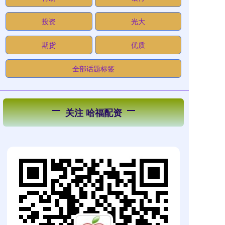
投资
光大
期货
优质
全部话题标签
关注 哈福配资