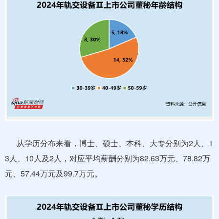
从学历分布来看，博士、硕士、本科、大专分别为2人、1
3人、10人及2人，对应平均薪酬分别为82.63万元、78.82万
元、57.44万元及99.7万元。