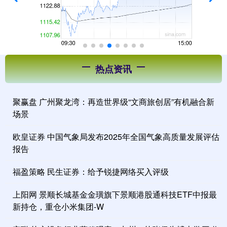
热点资讯
聚赢盘 广州聚龙湾：再造世界级“文商旅创居”有机融合新
场景
欧皇证券 中国气象局发布2025年全国气象高质量发展评估
报告
福盈策略 民生证券：给予锐捷网络买入评级
上阳网 景顺长城基金金璜旗下景顺港股通科技ETF中报最
新持仓，重仓小米集团-W