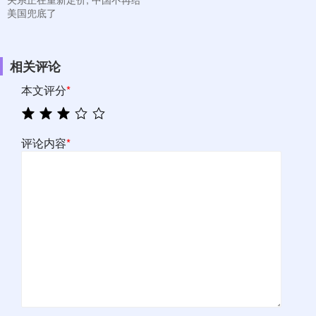
美国兜底了
相关评论
本文评分
*
评论内容
*