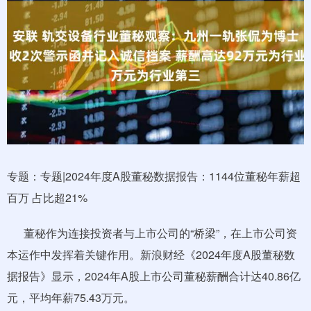
专题：专题|2024年度A股董秘数据报告：1144位董秘年薪超
百万 占比超21%
董秘作为连接投资者与上市公司的“桥梁”，在上市公司资
本运作中发挥着关键作用。新浪财经《2024年度A股董秘数
据报告》显示，2024年A股上市公司董秘薪酬合计达40.86亿
元，平均年薪75.43万元。