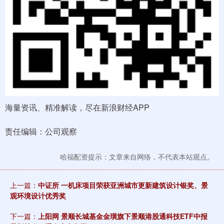
海量资讯、精准解读，尽在新浪财经APP
责任编辑：公司观察
哈福配资提示：文章来自网络，不代表本站观点。
上一篇：
中证所 一机床项目荣获亚洲城市更新建筑设计银奖、景
观环境设计优秀奖
下一篇：
上阳网 景顺长城基金金璜旗下景顺港股通科技ETF中报