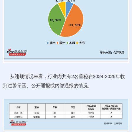
从违规情况来看，行业内共有2名董秘在2024-2025年收
到过警示函、公开通报或内部通报的情况。