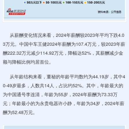
从薪酬变化情况来看，2024年薪酬较2023年平均下跌4.0
3万元。中国中车王健2024年薪酬为107.4万元，较2023年薪
酬222.32万元减少114.92万元，降幅达52%，其薪酬减少金
额与降幅比例均居首位。
从年龄结构来看，董秘的年龄平均数约为44.19岁，其中4
0-49岁最多，人数共14人，占比约52%。其中，年龄最大的
为中国通号李连清，年龄为55岁，2024年薪酬为73.33万
元；年龄最小的为永贵电器许小静，年龄为34岁，2024年薪
酬为52.48万元。