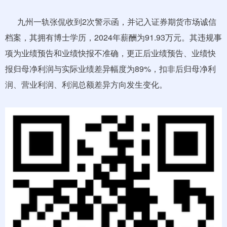
九州一轨张侃收到2次警示函，并记入证券期货市场诚信
档案，其拥有博士学历，2024年薪酬为91.93万元。其违规事
项为业绩预告和业绩快报不准确，更正后业绩预告、业绩快
报归母净利润与实际业绩差异幅度为89%，扣非后归母净利
润、营业利润、利润总额差异方向发生变化。