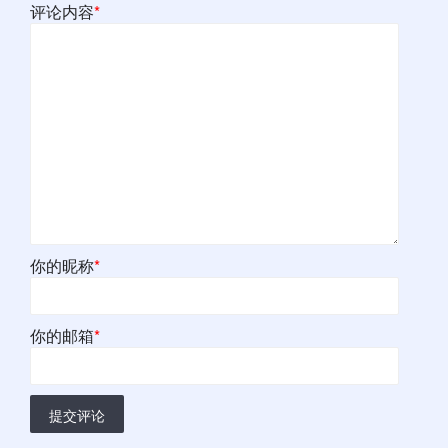
评论内容
*
你的昵称
*
你的邮箱
*
提交评论