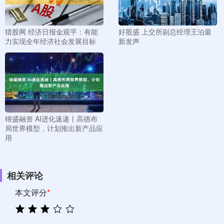
猎股网 经济日报金观平：有能
好股盛 上交所副总经理王泊最
力实现全年经济社会发展目标
新发声
镕盛融资 AI进化速递丨高德布
局世界模型，计划推出新产品应
用
相关评论
本文评分
*