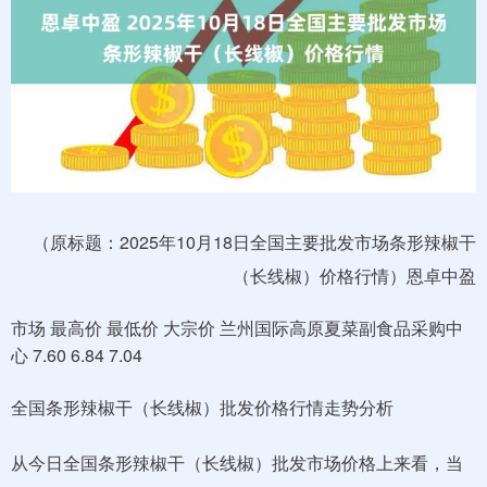
（原标题：2025年10月18日全国主要批发市场条形辣椒干
（长线椒）价格行情）恩卓中盈
市场 最高价 最低价 大宗价 兰州国际高原夏菜副食品采购中
心 7.60 6.84 7.04
全国条形辣椒干（长线椒）批发价格行情走势分析
从今日全国条形辣椒干（长线椒）批发市场价格上来看，当